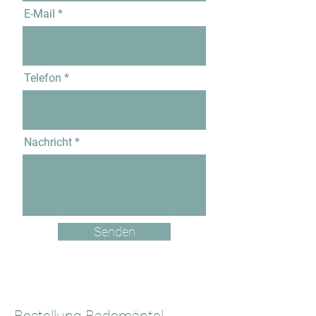
E-Mail
Telefon
Nachricht
Senden