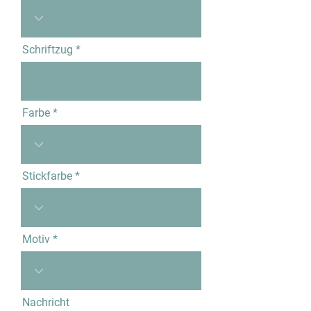
Schriftzug
Farbe
Stickfarbe
Motiv
Nachricht