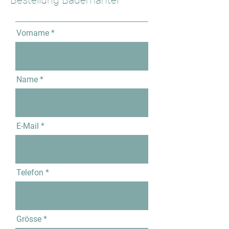
Bestellung Bademäntel
Vorname
Name
E-Mail
Telefon
Grösse